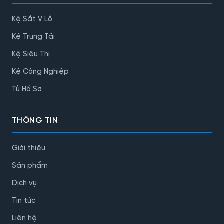
Kệ Sắt V Lỗ
Kệ Trung Tải
Kệ Siêu Thị
Kệ Công Nghiệp
Tủ Hồ Sơ
THÔNG TIN
Giới thiệu
Sản phẩm
Dịch vụ
Tin tức
Liên hệ