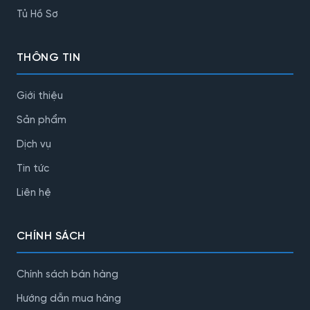
Tủ Hồ Sơ
THÔNG TIN
Giới thiệu
Sản phẩm
Dịch vụ
Tin tức
Liên hệ
CHÍNH SÁCH
Chính sách bán hàng
Hướng dẫn mua hàng