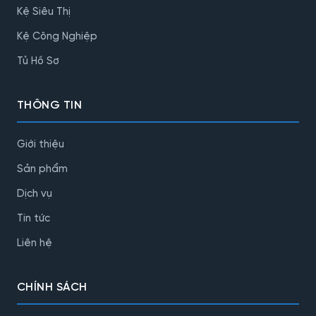
Kệ Siêu Thị
Kệ Công Nghiệp
Tủ Hồ Sơ
THÔNG TIN
Giới thiệu
Sản phẩm
Dịch vụ
Tin tức
Liên hệ
CHÍNH SÁCH