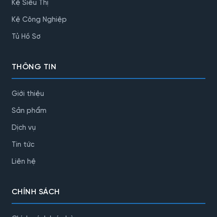
Kệ Siêu Thị
Kệ Công Nghiệp
Tủ Hồ Sơ
THÔNG TIN
Giới thiệu
Sản phẩm
Dịch vụ
Tin tức
Liên hệ
CHÍNH SÁCH