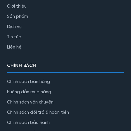
Giới thiệu
Sản phẩm
Dịch vụ
Tin tức
Liên hệ
CHÍNH SÁCH
Chính sách bán hàng
Hướng dẫn mua hàng
Chính sách vận chuyển
Chính sách đổi trả & hoàn tiền
Chính sách bảo hành