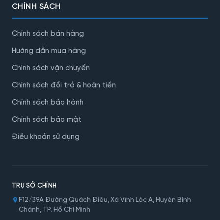
CHÍNH SÁCH
Chính sách bán hàng
Hướng dẫn mua hàng
Chính sách vận chuyển
Chính sách đổi trả & hoàn tiền
Chính sách bảo hành
Chính sách bảo mật
Điều khoản sử dụng
TRỤ SỞ CHÍNH
F12/39A Đường Quách Điêu, Xã Vĩnh Lộc A, Huyện Bình
Chánh, TP. Hồ Chí Minh