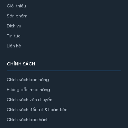
Giới thiệu
Sản phẩm
Dịch vụ
Tin tức
Liên hệ
CHÍNH SÁCH
Chính sách bán hàng
Hướng dẫn mua hàng
Chính sách vận chuyển
Chính sách đổi trả & hoàn tiền
Chính sách bảo hành