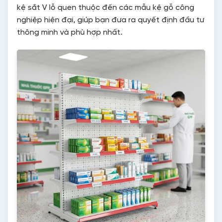
kệ sắt V lỗ quen thuộc đến các mẫu kệ gỗ công
nghiệp hiện đại, giúp bạn đưa ra quyết định đầu tư
thông minh và phù hợp nhất.