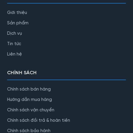
Giới thiệu
Sản phẩm
Dịch vụ
Tin tức
Liên hệ
CHÍNH SÁCH
Chính sách bán hàng
Hướng dẫn mua hàng
Chính sách vận chuyển
Chính sách đổi trả & hoàn tiền
Chính sách bảo hành