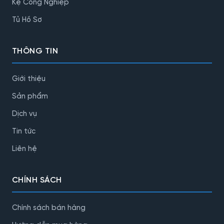
Kệ Công Nghiệp
Tủ Hồ Sơ
THÔNG TIN
Giới thiệu
Sản phẩm
Dịch vụ
Tin tức
Liên hệ
CHÍNH SÁCH
Chính sách bán hàng