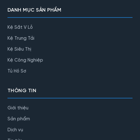
DANH MỤC SẢN PHẨM
Kệ Sắt V Lỗ
Kệ Trung Tải
Kệ Siêu Thị
Kệ Công Nghiệp
Tủ Hồ Sơ
THÔNG TIN
Giới thiệu
Sản phẩm
Dịch vụ