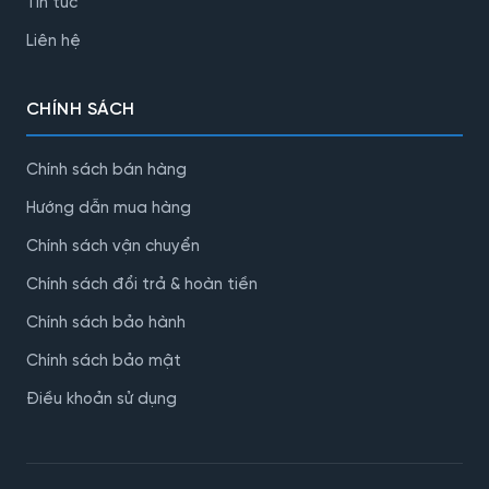
Tin tức
Liên hệ
CHÍNH SÁCH
Chính sách bán hàng
Hướng dẫn mua hàng
Chính sách vận chuyển
Chính sách đổi trả & hoàn tiền
Chính sách bảo hành
Chính sách bảo mật
Điều khoản sử dụng